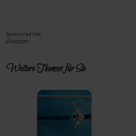
Sponsored link:
Weitere Themen für Sie