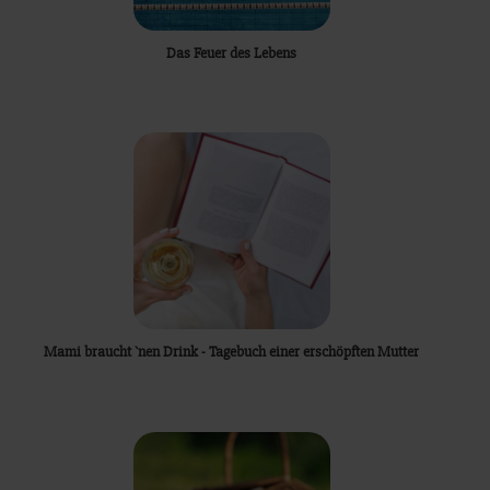
Das Feuer des Lebens
Mami braucht `nen Drink - Tagebuch einer erschöpften Mutter