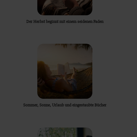
Der Herbst beginnt mit einem seidenen Faden
Sommer, Sonne, Urlaub und eingestaubte Bücher