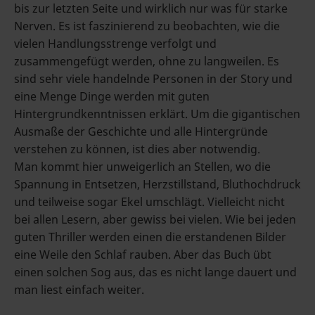
bis zur letzten Seite und wirklich nur was für starke
Nerven. Es ist faszinierend zu beobachten, wie die
vielen Handlungsstrenge verfolgt und
zusammengefügt werden, ohne zu langweilen. Es
sind sehr viele handelnde Personen in der Story und
eine Menge Dinge werden mit guten
Hintergrundkenntnissen erklärt. Um die gigantischen
Ausmaße der Geschichte und alle Hintergründe
verstehen zu können, ist dies aber notwendig.
Man kommt hier unweigerlich an Stellen, wo die
Spannung in Entsetzen, Herzstillstand, Bluthochdruck
und teilweise sogar Ekel umschlägt. Vielleicht nicht
bei allen Lesern, aber gewiss bei vielen. Wie bei jeden
guten Thriller werden einen die erstandenen Bilder
eine Weile den Schlaf rauben. Aber das Buch übt
einen solchen Sog aus, das es nicht lange dauert und
man liest einfach weiter.