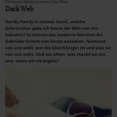
Die besten Bücher zu einem Glas Wein
Dark Web
Handy Handy in meiner Hand…welche
Information gebe ich heute der Welt von mir
bekannt? So könnte das moderne Märchen der
Gebrüder Grimm von heute aussehen. Niemand
von uns weiß, wer die böse Königin ist und was sie
von uns sieht. Und vor allem, was macht sie mit
uns, wenn wir sie ärgern?