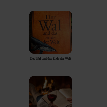
Der Wal und das Ende der Welt