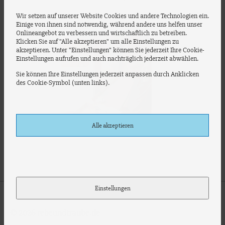
Wir setzen auf unserer Website Cookies und andere Technologien ein.
Einige von ihnen sind notwendig, während andere uns helfen unser
Onlineangebot zu verbessern und wirtschaftlich zu betreiben.
Klicken Sie auf "Alle akzeptieren" um alle Einstellungen zu
akzeptieren. Unter "Einstellungen" können Sie jederzeit Ihre Cookie-
Einstellungen aufrufen und auch nachträglich jederzeit abwählen.
Sie können Ihre Einstellungen jederzeit anpassen durch Anklicken
des Cookie-Symbol (unten links).
Alle akzeptieren
Mutmachbuch für Träumer
Einstellungen
© 2026 rebeundtraube.de