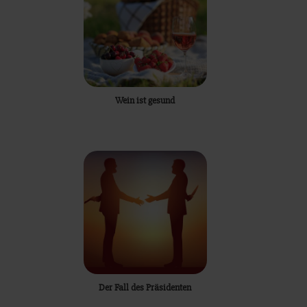
Wein ist gesund
Der Fall des Präsidenten