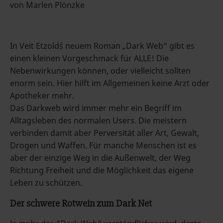
von Marlen Plönzke
In Veit Etzold´s neuem Roman „Dark Web“ gibt es
einen kleinen Vorgeschmack für ALLE! Die
Nebenwirkungen können, oder vielleicht sollten
enorm sein. Hier hilft im Allgemeinen keine Arzt oder
Apotheker mehr.
Das Darkweb wird immer mehr ein Begriff im
Alltagsleben des normalen Users. Die meistern
verbinden damit aber Perversität aller Art, Gewalt,
Drogen und Waffen. Für manche Menschen ist es
aber der einzige Weg in die Außenwelt, der Weg
Richtung Freiheit und die Möglichkeit das eigene
Leben zu schützen.
Der schwere Rotwein zum Dark Net