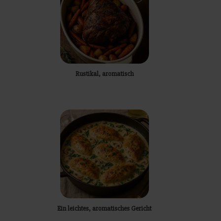
Rustikal, aromatisch
Ein leichtes, aromatisches Gericht