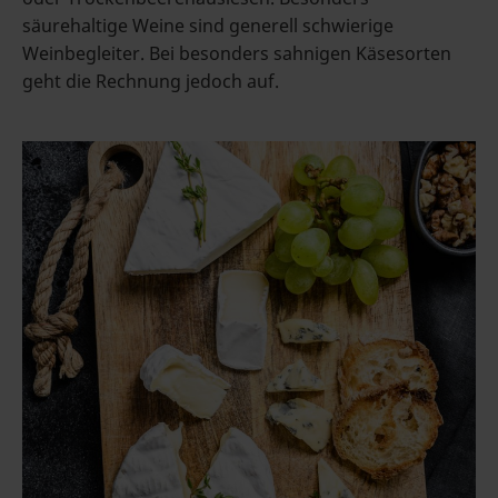
säurehaltige Weine sind generell schwierige
Weinbegleiter. Bei besonders sahnigen Käsesorten
geht die Rechnung jedoch auf.