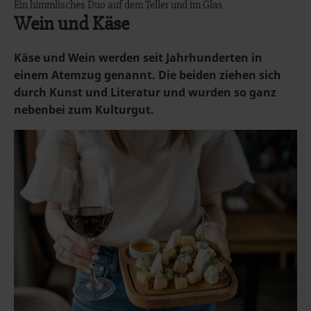
Ein himmlisches Duo auf dem Teller und im Glas
Wein und Käse
Käse und Wein werden seit Jahrhunderten in
einem Atemzug genannt. Die beiden ziehen sich
durch Kunst und Literatur und wurden so ganz
nebenbei zum Kulturgut.