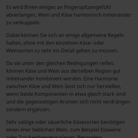
Es wird Ihnen einiges an Fingerspitzengefühl
abverlangen, Wein und Käse harmonisch miteinander
zu verkuppeln.
Dabei können Sie sich an einige allgemeine Regeln
halten, ohne mit den einzelnen Käse- oder
Weinsorten zu sehr ins Detail gehen zu müssen.
Da sie unter den gleichen Bedingungen reifen,
können Käse und Wein aus derselben Region gut
miteinander kombiniert werden. Eine Harmonie
zwischen Käse und Wein lässt sich nur herstellen,
wenn beide Komponenten in etwa gleich stark sind
und die gegenseitigen Aromen sich nicht verdrängen
sondern ergänzen.
Sehr salzige oder säuerliche Käsesorten benötigen
einen eher lieblichen Wein, zum Beispiel Eisweine
oder Trockenbeerenauslesen. Besonders