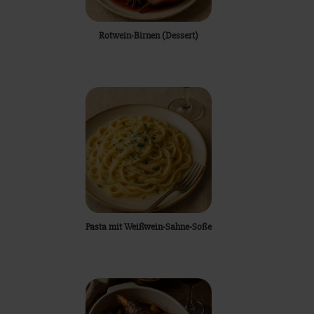
Rotwein-Birnen (Dessert)
Pasta mit Weißwein-Sahne-Soße