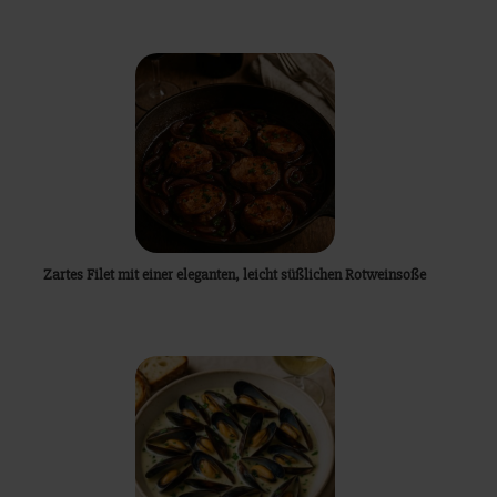
Zartes Filet mit einer eleganten, leicht süßlichen Rotweinsoße