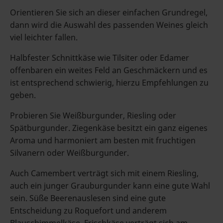
Orientieren Sie sich an dieser einfachen Grundregel,
dann wird die Auswahl des passenden Weines gleich
viel leichter fallen.
Halbfester Schnittkäse wie Tilsiter oder Edamer
offenbaren ein weites Feld an Geschmäckern und es
ist entsprechend schwierig, hierzu Empfehlungen zu
geben.
Probieren Sie Weißburgunder, Riesling oder
Spätburgunder. Ziegenkäse besitzt ein ganz eigenes
Aroma und harmoniert am besten mit fruchtigen
Silvanern oder Weißburgunder.
Auch Camembert verträgt sich mit einem Riesling,
auch ein junger Grauburgunder kann eine gute Wahl
sein. Süße Beerenauslesen sind eine gute
Entscheidung zu Roquefort und anderem