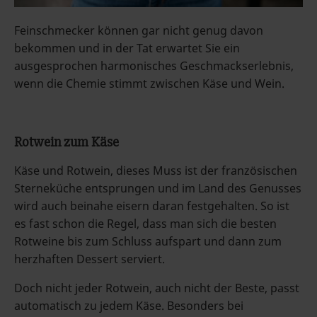
Feinschmecker können gar nicht genug davon
bekommen und in der Tat erwartet Sie ein
ausgesprochen harmonisches Geschmackserlebnis,
wenn die Chemie stimmt zwischen Käse und Wein.
Rotwein zum Käse
Käse und Rotwein, dieses Muss ist der französischen
Sterneküche entsprungen und im Land des Genusses
wird auch beinahe eisern daran festgehalten. So ist
es fast schon die Regel, dass man sich die besten
Rotweine bis zum Schluss aufspart und dann zum
herzhaften Dessert serviert.
Doch nicht jeder Rotwein, auch nicht der Beste, passt
automatisch zu jedem Käse. Besonders bei