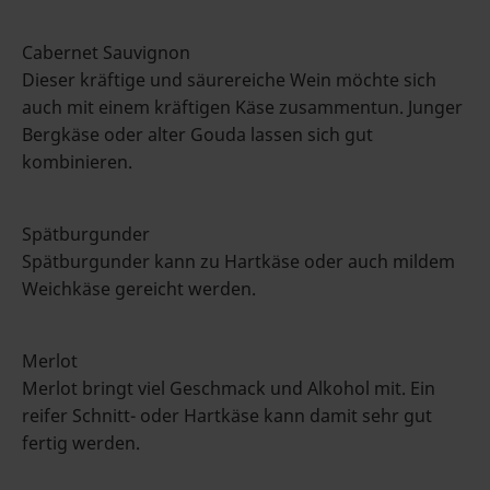
Cabernet Sauvignon
Dieser kräftige und säurereiche Wein möchte sich
auch mit einem kräftigen Käse zusammentun. Junger
Bergkäse oder alter Gouda lassen sich gut
kombinieren.
Spätburgunder
Spätburgunder kann zu Hartkäse oder auch mildem
Weichkäse gereicht werden.
Merlot
Merlot bringt viel Geschmack und Alkohol mit. Ein
reifer Schnitt- oder Hartkäse kann damit sehr gut
fertig werden.