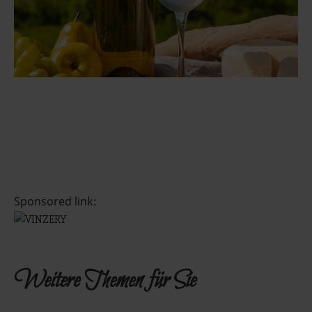
Sponsored link:
Weitere Themen für Sie