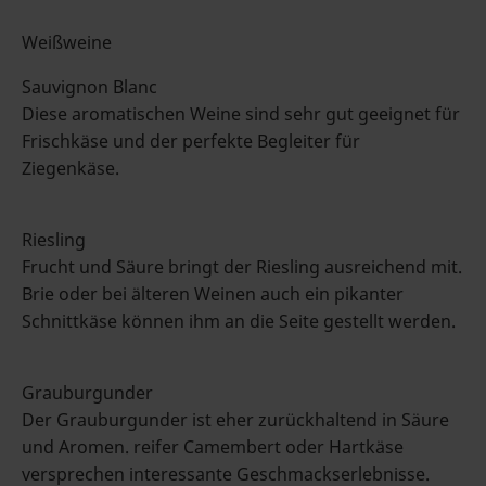
Weißweine
Sauvignon Blanc
Diese aromatischen Weine sind sehr gut geeignet für
Frischkäse und der perfekte Begleiter für
Ziegenkäse.
Riesling
Frucht und Säure bringt der Riesling ausreichend mit.
Brie oder bei älteren Weinen auch ein pikanter
Schnittkäse können ihm an die Seite gestellt werden.
Grauburgunder
Der Grauburgunder ist eher zurückhaltend in Säure
und Aromen. reifer Camembert oder Hartkäse
versprechen interessante Geschmackserlebnisse.