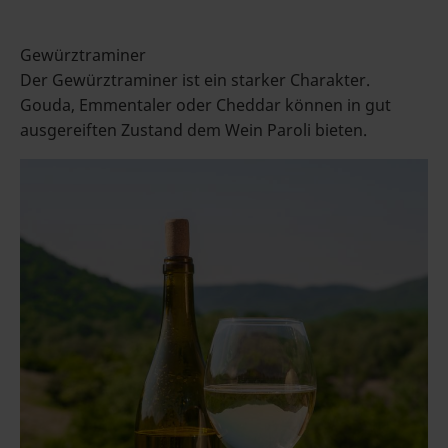
Gewürztraminer
Der Gewürztraminer ist ein starker Charakter.
Gouda, Emmentaler oder Cheddar können in gut
ausgereiften Zustand dem Wein Paroli bieten.