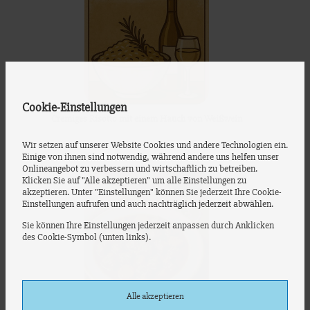
Cookie-Einstellungen
Cremiges Risotto mit einem Hauch von Weißwein
Wir setzen auf unserer Website Cookies und andere Technologien ein.
Einige von ihnen sind notwendig, während andere uns helfen unser
Onlineangebot zu verbessern und wirtschaftlich zu betreiben.
Klicken Sie auf "Alle akzeptieren" um alle Einstellungen zu
akzeptieren. Unter "Einstellungen" können Sie jederzeit Ihre Cookie-
Einstellungen aufrufen und auch nachträglich jederzeit abwählen.
Sie können Ihre Einstellungen jederzeit anpassen durch Anklicken
des Cookie-Symbol (unten links).
Alle akzeptieren
Herzhaft, deftig und wunderbar aromatisch