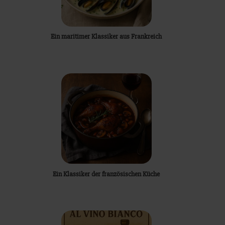
Ein maritimer Klassiker aus Frankreich
Ein Klassiker der französischen Küche