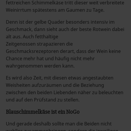
fettreichen Schimmelkäse tritt dieser weit verbreitete
Weinirrtum spätestens am Gaumen zu Tage.
Denn ist der gelbe Quader besonders intensiv im
Geschmack, dann sieht auch der beste Rotwein dabei
alt aus. Auch fetthaltige
Zeitgenossen strapazieren die
Geschmacksrezeptoren derart, dass der Wein keine
Chance mehr hat und häufig nicht mehr
wahrgenommen werden kann.
Es wird also Zeit, mit diesen etwas angestaubten
Weisheiten aufzuräumen und die Beziehung
zwischen den beiden Liebenden näher zu beleuchten
und auf den Prüfstand zu stellen.
Blauschimmelkäse ist ein NoGo
Und gerade deshalb sollte man die Beiden nicht