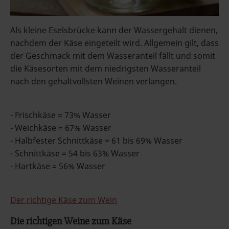
Als kleine Eselsbrücke kann der Wassergehalt dienen,
nachdem der Käse eingeteilt wird. Allgemein gilt, dass
der Geschmack mit dem Wasseranteil fällt und somit
die Käsesorten mit dem niedrigsten Wasseranteil
nach den gehaltvollsten Weinen verlangen.
- Frischkäse = 73% Wasser
- Weichkäse = 67% Wasser
- Halbfester Schnittkäse = 61 bis 69% Wasser
- Schnittkäse = 54 bis 63% Wasser
- Hartkäse = 56% Wasser
Der richtige Käse zum Wein
Die richtigen Weine zum Käse