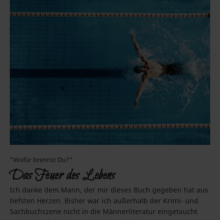
"Wofür brennst Du?"
Das Feuer des Lebens
Ich danke dem Mann, der mir dieses Buch gegeben hat aus
tiefsten Herzen. Bisher war ich außerhalb der Krimi- und
Sachbuchszene nicht in die Männerliteratur eingetaucht