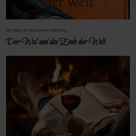
Ein Wein, ein Buch, eine Hoffnung
Der Wal und das Ende der Welt