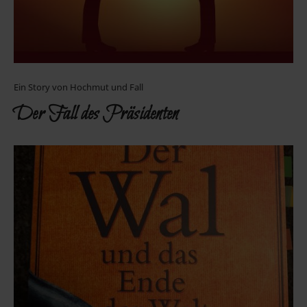
Ein Story von Hochmut und Fall
Der Fall des Präsidenten