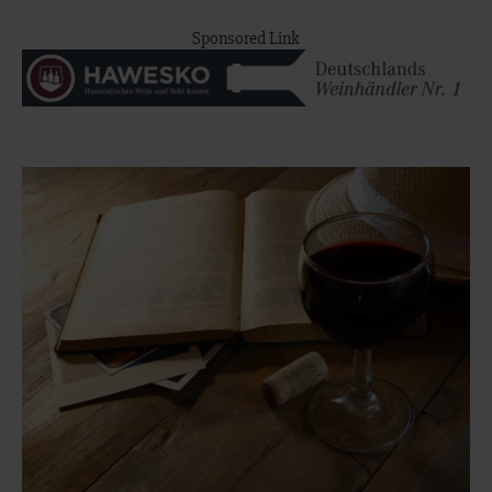
Sponsored Link