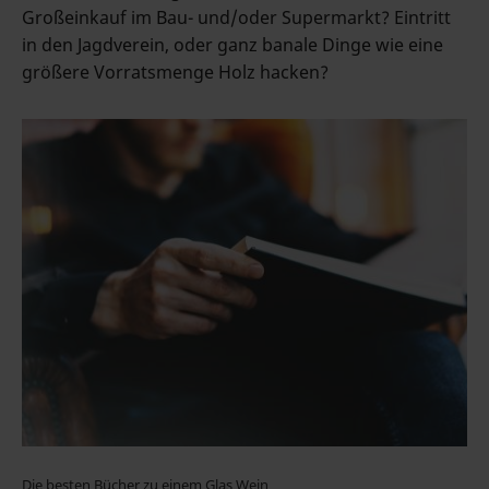
Großeinkauf im Bau- und/oder Supermarkt? Eintritt
in den Jagdverein, oder ganz banale Dinge wie eine
größere Vorratsmenge Holz hacken?
Die besten Bücher zu einem Glas Wein