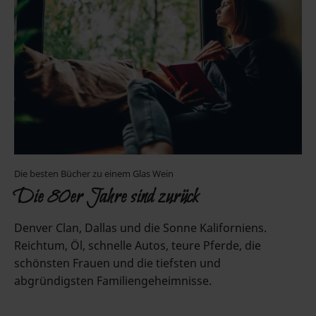
Die besten Bücher zu einem Glas Wein
Die 80er Jahre sind zurück
Denver Clan, Dallas und die Sonne Kaliforniens.
Reichtum, Öl, schnelle Autos, teure Pferde, die
schönsten Frauen und die tiefsten und
abgründigsten Familiengeheimnisse.