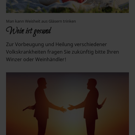
Man kann Weisheit aus Gläsern trinken
Wein ist gesund
Zur Vorbeugung und Heilung verschiedener
Volkskrankheiten fragen Sie zukünftig bitte Ihren
Winzer oder Weinhändler!