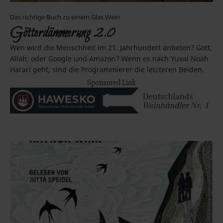
Das richtige Buch zu einem Glas Wein
Götterdämmerung 2.0
Wen wird die Menschheit im 21. Jahrhundert anbeten? Gott,
Allah, oder Google und Amazon? Wenn es nach Yuval Noah
Harari geht, sind die Programmierer die letzteren Beiden.
Sponsored Link