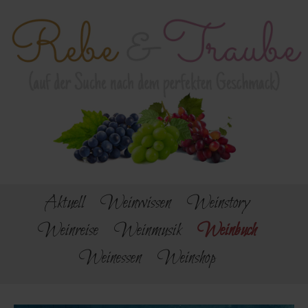
Aktuell
Weinwissen
Weinstory
Weinreise
Weinmusik
Weinbuch
Weinessen
Weinshop