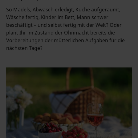
So Mädels, Abwasch erledigt, Küche aufgeräumt,
Wäsche fertig, Kinder im Bett, Mann schwer
beschäftigt – und selbst fertig mit der Welt? Oder
plant Ihr im Zustand der Ohnmacht bereits die
Vorbereitungen der mütterlichen Aufgaben für die
nächsten Tage?