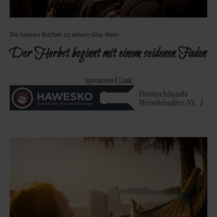
Die besten Bücher zu einem Glas Wein
Der Herbst beginnt mit einem seidenen Faden
Sponsored Link