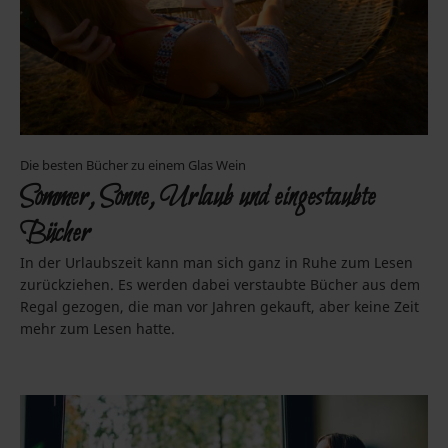
Die besten Bücher zu einem Glas Wein
Sommer, Sonne, Urlaub und eingestaubte
Bücher
In der Urlaubszeit kann man sich ganz in Ruhe zum Lesen
zurückziehen. Es werden dabei verstaubte Bücher aus dem
Regal gezogen, die man vor Jahren gekauft, aber keine Zeit
mehr zum Lesen hatte.