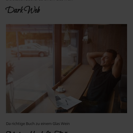
Dark Web
Da richtige Buch zu einem Glas Wein