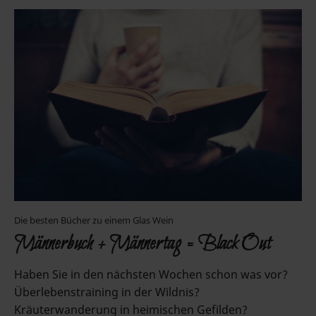
Die besten Bücher zu einem Glas Wein
Männerbuch + Männertag = Black Out
Haben Sie in den nächsten Wochen schon was vor?
Überlebenstraining in der Wildnis?
Kräuterwanderung in heimischen Gefilden?