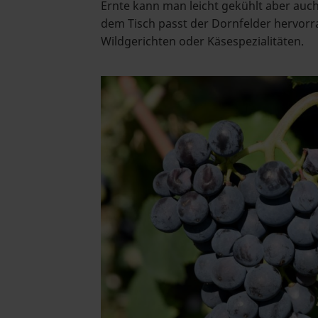
Ernte kann man leicht gekühlt aber au
dem Tisch passt der Dornfelder hervorr
Wildgerichten oder Käsespezialitäten.