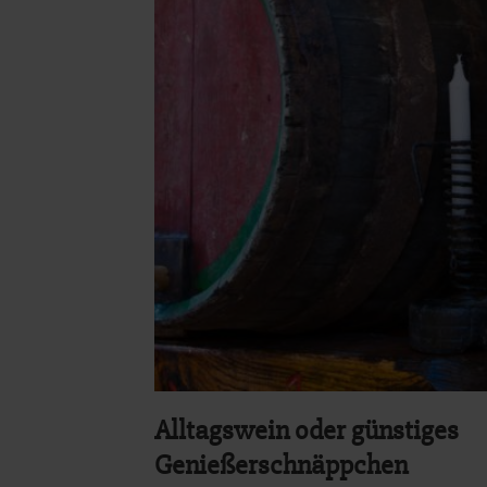
Alltagswein oder günstiges
Genießerschnäppchen