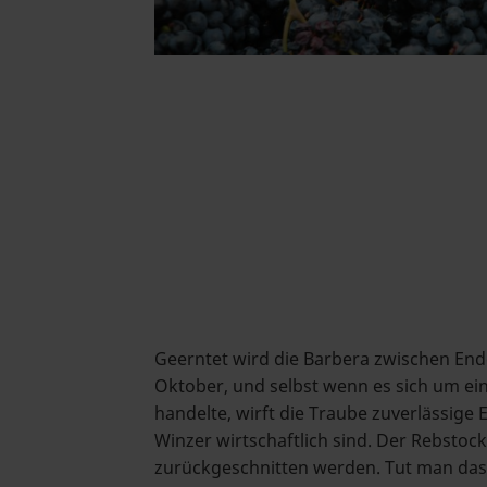
Geerntet wird die Barbera zwischen En
Oktober, und selbst wenn es sich um ein
handelte, wirft die Traube zuverlässige E
Winzer wirtschaftlich sind. Der Rebstock
zurückgeschnitten werden. Tut man das 