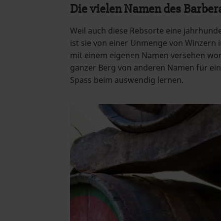
Die vielen Namen des Barber
Weil auch diese Rebsorte eine jahrhunde
ist sie von einer Unmenge von Winzern i
mit einem eigenen Namen versehen wor
ganzer Berg von anderen Namen für ein
Spass beim auswendig lernen.