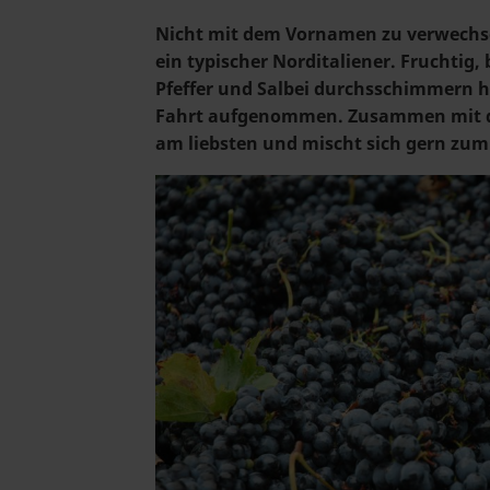
Nicht mit dem Vornamen zu verwechsel
ein typischer Norditaliener. Fruchtig,
Pfeffer und Salbei durchsschimmern ha
Fahrt aufgenommen. Zusammen mit de
am liebsten und mischt sich gern zum