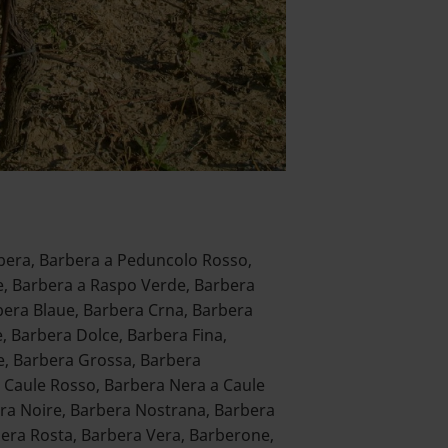
bera, Barbera a Peduncolo Rosso,
, Barbera a Raspo Verde, Barbera
bera Blaue, Barbera Crna, Barbera
e, Barbera Dolce, Barbera Fina,
e, Barbera Grossa, Barbera
 Caule Rosso, Barbera Nera a Caule
era Noire, Barbera Nostrana, Barbera
bera Rosta, Barbera Vera, Barberone,