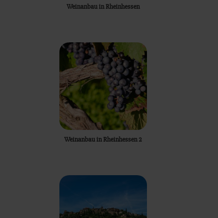
Weinanbau in Rheinhessen
Weinanbau in Rheinhessen 2