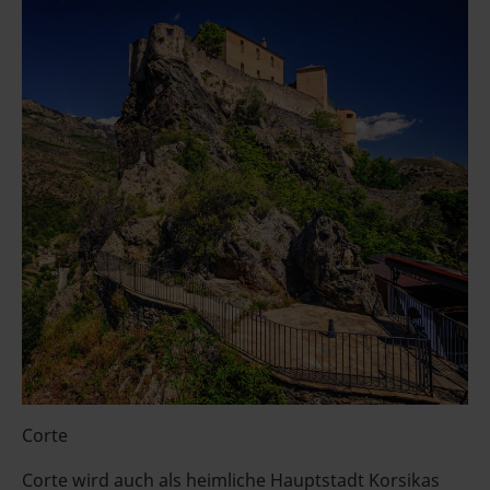
Corte
Corte wird auch als heimliche Hauptstadt Korsikas