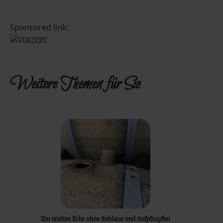
Sponsored link:
Weitere Themen für Sie
Ein uraltes Erbe ohne Reblaus und Aufpfropfen