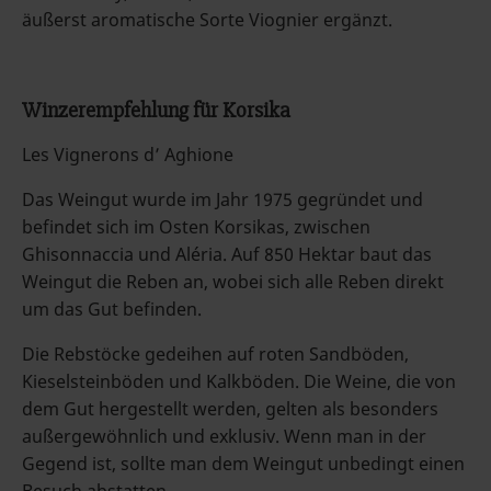
äußerst aromatische Sorte Viognier ergänzt.
Winzerempfehlung für Korsika
Les Vignerons d’ Aghione
Das Weingut wurde im Jahr 1975 gegründet und
befindet sich im Osten Korsikas, zwischen
Ghisonnaccia und Aléria. Auf 850 Hektar baut das
Weingut die Reben an, wobei sich alle Reben direkt
um das Gut befinden.
Die Rebstöcke gedeihen auf roten Sandböden,
Kieselsteinböden und Kalkböden. Die Weine, die von
dem Gut hergestellt werden, gelten als besonders
außergewöhnlich und exklusiv. Wenn man in der
Gegend ist, sollte man dem Weingut unbedingt einen