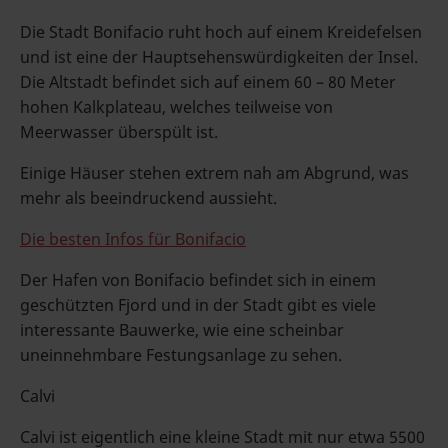
Die Stadt Bonifacio ruht hoch auf einem Kreidefelsen
und ist eine der Hauptsehenswürdigkeiten der Insel.
Die Altstadt befindet sich auf einem 60 – 80 Meter
hohen Kalkplateau, welches teilweise von
Meerwasser überspült ist.
Einige Häuser stehen extrem nah am Abgrund, was
mehr als beeindruckend aussieht.
Die besten Infos für Bonifacio
Der Hafen von Bonifacio befindet sich in einem
geschützten Fjord und in der Stadt gibt es viele
interessante Bauwerke, wie eine scheinbar
uneinnehmbare Festungsanlage zu sehen.
Calvi
Calvi ist eigentlich eine kleine Stadt mit nur etwa 5500