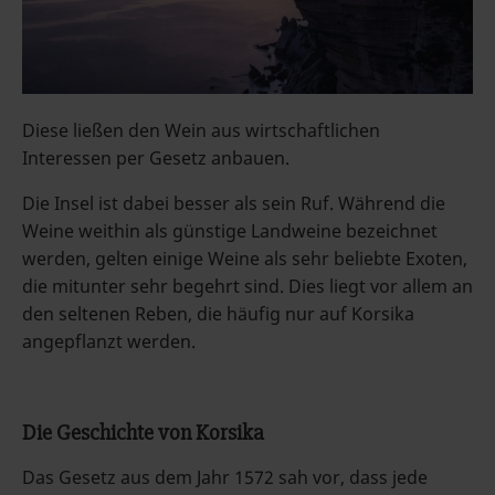
Diese ließen den Wein aus wirtschaftlichen
Interessen per Gesetz anbauen.
Die Insel ist dabei besser als sein Ruf. Während die
Weine weithin als günstige Landweine bezeichnet
werden, gelten einige Weine als sehr beliebte Exoten,
die mitunter sehr begehrt sind. Dies liegt vor allem an
den seltenen Reben, die häufig nur auf Korsika
angepflanzt werden.
Die Geschichte von Korsika
Das Gesetz aus dem Jahr 1572 sah vor, dass jede