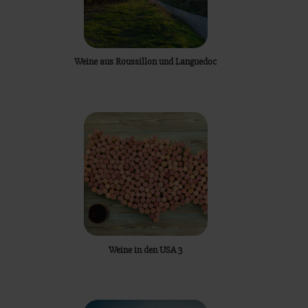
Weine aus Roussillon und Languedoc
Weine in den USA 3