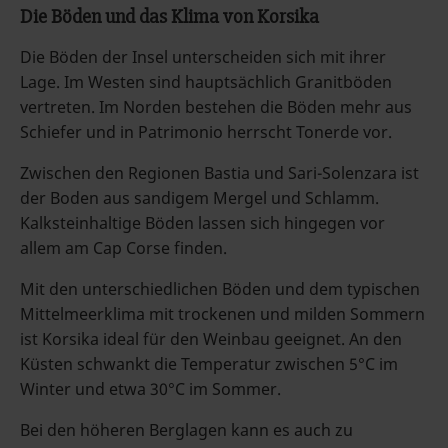
Die Böden und das Klima von Korsika
Die Böden der Insel unterscheiden sich mit ihrer
Lage. Im Westen sind hauptsächlich Granitböden
vertreten. Im Norden bestehen die Böden mehr aus
Schiefer und in Patrimonio herrscht Tonerde vor.
Zwischen den Regionen Bastia und Sari-Solenzara ist
der Boden aus sandigem Mergel und Schlamm.
Kalksteinhaltige Böden lassen sich hingegen vor
allem am Cap Corse finden.
Mit den unterschiedlichen Böden und dem typischen
Mittelmeerklima mit trockenen und milden Sommern
ist Korsika ideal für den Weinbau geeignet. An den
Küsten schwankt die Temperatur zwischen 5°C im
Winter und etwa 30°C im Sommer.
Bei den höheren Berglagen kann es auch zu