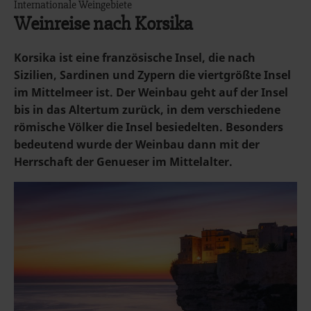
Internationale Weingebiete
Weinreise nach Korsika
Korsika ist eine französische Insel, die nach
Sizilien, Sardinen und Zypern die viertgrößte Insel
im Mittelmeer ist. Der Weinbau geht auf der Insel
bis in das Altertum zurück, in dem verschiedene
römische Völker die Insel besiedelten. Besonders
bedeutend wurde der Weinbau dann mit der
Herrschaft der Genueser im Mittelalter.