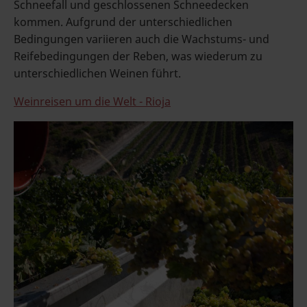
Schneefall und geschlossenen Schneedecken
kommen. Aufgrund der unterschiedlichen
Bedingungen variieren auch die Wachstums- und
Reifebedingungen der Reben, was wiederum zu
unterschiedlichen Weinen führt.
Weinreisen um die Welt - Rioja