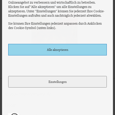
Onlineangebot zu verbessern und wirtschaftlich zu betreiben.
Klicken Sie auf "Alle akzeptieren" um alle Einstellungen zu
akzeptieren. Unter "Einstellungen" können Sie jederzeit Ihre Cookie-
Einstellungen aufrufen und auch nachträglich jederzeit abwählen.
Sie können Ihre Einstellungen jederzeit anpassen durch Anklicken
des Cookie-Symbol (unten links).
Alle akzeptieren
Weinreise nach Chile
Einstellungen
© 2026 rebeundtraube.de
Home