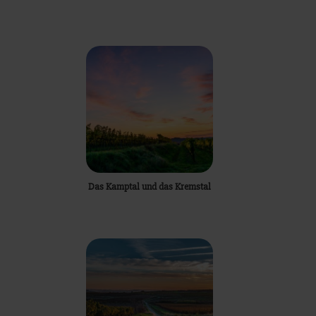
Das Kamptal und das Kremstal