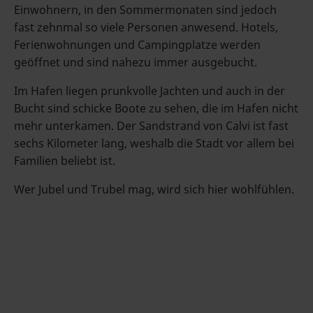
Einwohnern, in den Sommermonaten sind jedoch
fast zehnmal so viele Personen anwesend. Hotels,
Ferienwohnungen und Campingplatze werden
geöffnet und sind nahezu immer ausgebucht.
Im Hafen liegen prunkvolle Jachten und auch in der
Bucht sind schicke Boote zu sehen, die im Hafen nicht
mehr unterkamen. Der Sandstrand von Calvi ist fast
sechs Kilometer lang, weshalb die Stadt vor allem bei
Familien beliebt ist.
Wer Jubel und Trubel mag, wird sich hier wohlfühlen.