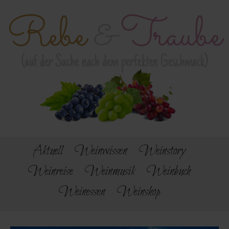
Aktuell
Weinwissen
Weinstory
Weinreise
Weinmusik
Weinbuch
Weinessen
Weinshop