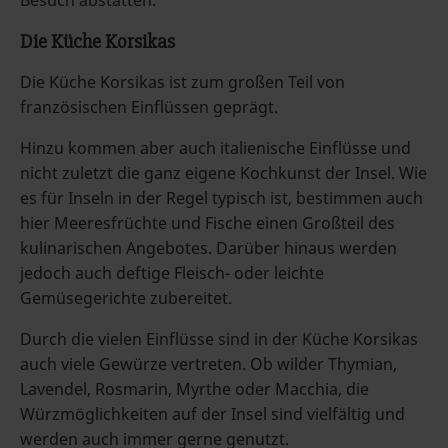
Besuch abstatten.
Die Küche Korsikas
Die Küche Korsikas ist zum großen Teil von
französischen Einflüssen geprägt.
Hinzu kommen aber auch italienische Einflüsse und
nicht zuletzt die ganz eigene Kochkunst der Insel. Wie
es für Inseln in der Regel typisch ist, bestimmen auch
hier Meeresfrüchte und Fische einen Großteil des
kulinarischen Angebotes. Darüber hinaus werden
jedoch auch deftige Fleisch- oder leichte
Gemüsegerichte zubereitet.
Durch die vielen Einflüsse sind in der Küche Korsikas
auch viele Gewürze vertreten. Ob wilder Thymian,
Lavendel, Rosmarin, Myrthe oder Macchia, die
Würzmöglichkeiten auf der Insel sind vielfältig und
werden auch immer gerne genutzt.