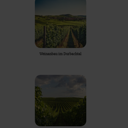
Weinanbau im Durbachtal