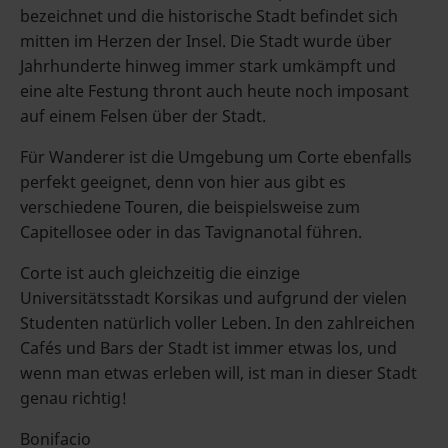
bezeichnet und die historische Stadt befindet sich
mitten im Herzen der Insel. Die Stadt wurde über
Jahrhunderte hinweg immer stark umkämpft und
eine alte Festung thront auch heute noch imposant
auf einem Felsen über der Stadt.
Für Wanderer ist die Umgebung um Corte ebenfalls
perfekt geeignet, denn von hier aus gibt es
verschiedene Touren, die beispielsweise zum
Capitellosee oder in das Tavignanotal führen.
Corte ist auch gleichzeitig die einzige
Universitätsstadt Korsikas und aufgrund der vielen
Studenten natürlich voller Leben. In den zahlreichen
Cafés und Bars der Stadt ist immer etwas los, und
wenn man etwas erleben will, ist man in dieser Stadt
genau richtig!
Bonifacio