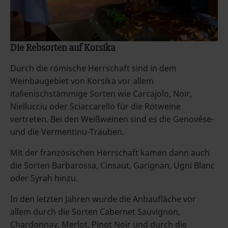
Die Rebsorten auf Korsika
Durch die römische Herrschaft sind in dem
Weinbaugebiet von Korsika vor allem
italienischstämmige Sorten wie Carcajolo, Noir,
Niellucciu oder Sciaccarello für die Rotweine
vertreten. Bei den Weißweinen sind es die Genovése-
und die Vermentinu-Trauben.
Mit der französischen Herrschaft kamen dann auch
die Sorten Barbarossa, Cinsaut, Garignan, Ugni Blanc
oder Syrah hinzu.
In den letzten Jahren wurde die Anbaufläche vor
allem durch die Sorten Cabernet Sauvignon,
Chardonnay, Merlot, Pinot Noir und durch die