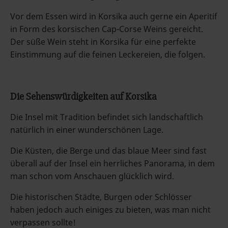
Vor dem Essen wird in Korsika auch gerne ein Aperitif
in Form des korsischen Cap-Corse Weins gereicht.
Der süße Wein steht in Korsika für eine perfekte
Einstimmung auf die feinen Leckereien, die folgen.
Die Sehenswürdigkeiten auf Korsika
Die Insel mit Tradition befindet sich landschaftlich
natürlich in einer wunderschönen Lage.
Die Küsten, die Berge und das blaue Meer sind fast
überall auf der Insel ein herrliches Panorama, in dem
man schon vom Anschauen glücklich wird.
Die historischen Städte, Burgen oder Schlösser
haben jedoch auch einiges zu bieten, was man nicht
verpassen sollte!