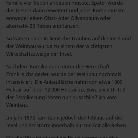
Familie vier Reben anbauen musste. Später wurde
das Gesetz dann erweitert und jeder Korse musste
entweder einen Obst- oder Olivenbaum oder
alternativ 20 Reben anpflanzen.
So kamen dann italienische Trauben auf die Insel und
der Weinbau wurde zu einem der wichtigsten
Wirtschaftszweige der Insel.
Nachdem Korsika dann unter die Herrschaft
Frankreichs geriet, wurde der Weinbau nochmals
intensiviert. Die Anbaufläche nahm von etwa 1800
Hektar auf über 12.000 Hektar zu. Etwa zwei Drittel
der Bevölkerung lebten nun ausschließlich vom
Weinbau.
Im Jahr 1873 kam dann jedoch die Reblaus auf die
Insel und zerstörte innerhalb kurzer Zeit alle Reben.