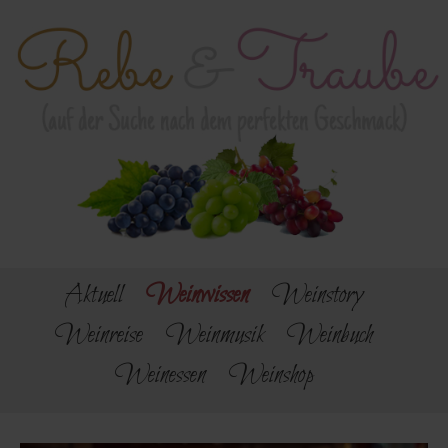
Aktuell
Weinwissen
Weinstory
Weinreise
Weinmusik
Weinbuch
Weinessen
Weinshop