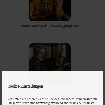
Warum Winzersekt & Pet-Nat so gefragt sind
Cookie-Einstellungen
Deutschlands Antwort auf Champagner
Wir setzen auf unserer Website Cookies und andere Technologien ein.
Einige von ihnen sind notwendig, während andere uns helfen unser