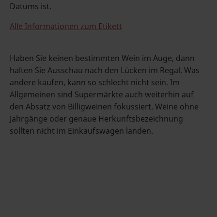
Datums ist.
Alle Informationen zum Etikett
Haben Sie keinen bestimmten Wein im Auge, dann
halten Sie Ausschau nach den Lücken im Regal. Was
andere kaufen, kann so schlecht nicht sein. Im
Allgemeinen sind Supermärkte auch weiterhin auf
den Absatz von Billigweinen fokussiert. Weine ohne
Jahrgänge oder genaue Herkunftsbezeichnung
sollten nicht im Einkaufswagen landen.