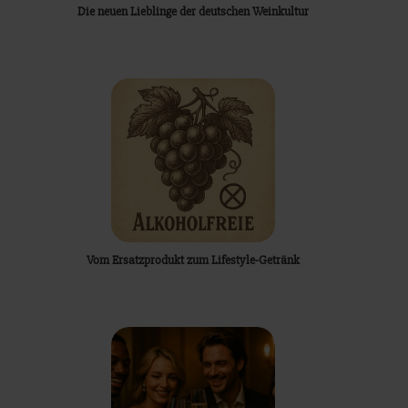
Die neuen Lieblinge der deutschen Weinkultur
Vom Ersatzprodukt zum Lifestyle-Getränk