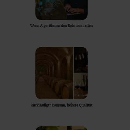
Wenn Algorithmen den Rebstock retten
Rückläufiger Konsum, höhere Qualität