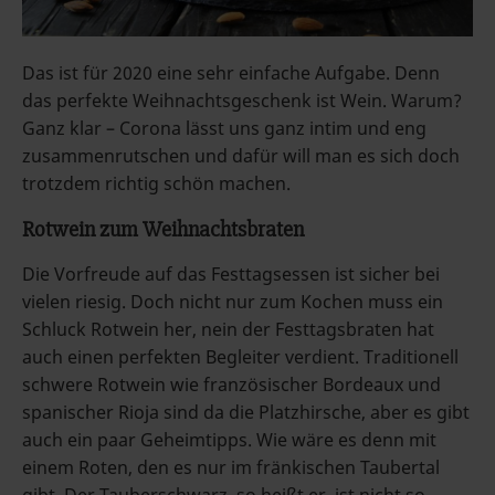
Das ist für 2020 eine sehr einfache Aufgabe. Denn
das perfekte Weihnachtsgeschenk ist Wein. Warum?
Ganz klar – Corona lässt uns ganz intim und eng
zusammenrutschen und dafür will man es sich doch
trotzdem richtig schön machen.
Rotwein zum Weihnachtsbraten
Die Vorfreude auf das Festtagsessen ist sicher bei
vielen riesig. Doch nicht nur zum Kochen muss ein
Schluck Rotwein her, nein der Festtagsbraten hat
auch einen perfekten Begleiter verdient. Traditionell
schwere Rotwein wie französischer Bordeaux und
spanischer Rioja sind da die Platzhirsche, aber es gibt
auch ein paar Geheimtipps. Wie wäre es denn mit
einem Roten, den es nur im fränkischen Taubertal