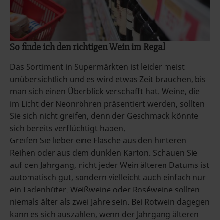
So finde ich den richtigen Wein im Regal
Das Sortiment in Supermärkten ist leider meist
unübersichtlich und es wird etwas Zeit brauchen, bis
man sich einen Überblick verschafft hat. Weine, die
im Licht der Neonröhren präsentiert werden, sollten
Sie sich nicht greifen, denn der Geschmack könnte
sich bereits verflüchtigt haben.
Greifen Sie lieber eine Flasche aus den hinteren
Reihen oder aus dem dunklen Karton. Schauen Sie
auf den Jahrgang, nicht jeder Wein älteren Datums ist
automatisch gut, sondern vielleicht auch einfach nur
ein Ladenhüter. Weißweine oder Roséweine sollten
niemals älter als zwei Jahre sein. Bei Rotwein dagegen
kann es sich auszahlen, wenn der Jahrgang älteren