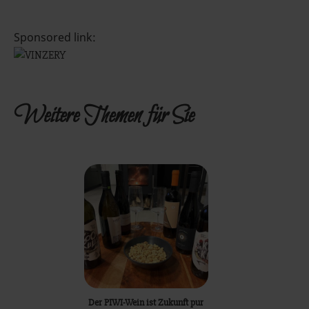
Sponsored link:
Weitere Themen für Sie
Der PIWI-Wein ist Zukunft pur