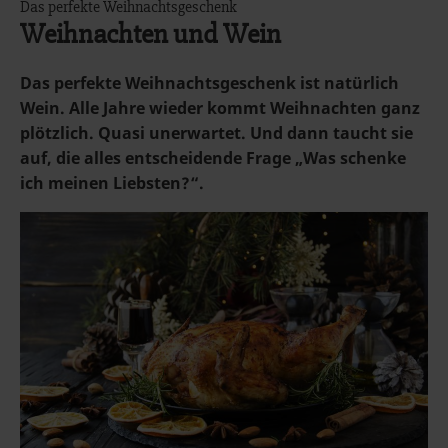
Das perfekte Weihnachtsgeschenk
Weihnachten und Wein
Das perfekte Weihnachtsgeschenk ist natürlich
Wein. Alle Jahre wieder kommt Weihnachten ganz
plötzlich. Quasi unerwartet. Und dann taucht sie
auf, die alles entscheidende Frage „Was schenke
ich meinen Liebsten?“.