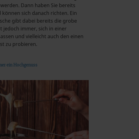
werden. Dann haben Sie bereits
 können sich danach richten. Ein
lasche gibt dabei bereits die grobe
st jedoch immer, sich in einer
assen und vielleicht auch den einen
st zu probieren.
mer ein Hochgenuss