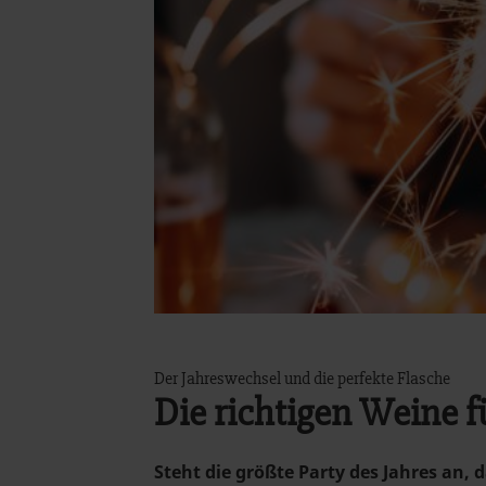
Der Jahreswechsel und die perfekte Flasche
Die richtigen Weine fü
Steht die größte Party des Jahres an, 