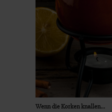
Wenn die Korken knallen...