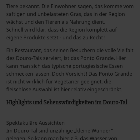
Tiere bekannt. Die Einwohner sagen, das komme vom
saftigen und unbelasteten Gras, das in der Region
wächst und den Tieren als Nahrung dient.
Schnell wird klar, dass die Region komplett auf
eigene Produkte setzt - und das zu Recht!
Ein Restaurant, das seinen Besuchern die volle Vielfalt
des Douro-Tals serviert, ist das Ponto Grande. Hier
kann man sich das typische portugiesische Essen
schmecken lassen. Doch Vorsicht! Das Ponto Grande
ist nicht wirklich für Vegetarier geeignet, die
fleischlose Auswahl ist hier relativ eingeschränkt.
Highlights und Sehenswürdigkeiten im Douro-Tal
Spektakuläre Aussichten
Im Douro-Tal sind unzählige „kleine Wunder“
gelegen. So kann man hier z.B. das Wasser von