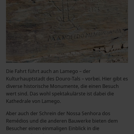
Die Fahrt führt auch an Lamego – der
Kulturhauptstadt des Douro-Tals – vorbei. Hier gibt es
diverse historische Monumente, die einen Besuch
wert sind. Das wohl spektakulärste ist dabei die
Kathedrale von Lamego.
Aber auch der Schrein der Nossa Senhora dos
Remédios und die anderen Bauwerke bieten dem
Besucher einen einmaligen Einblick in die