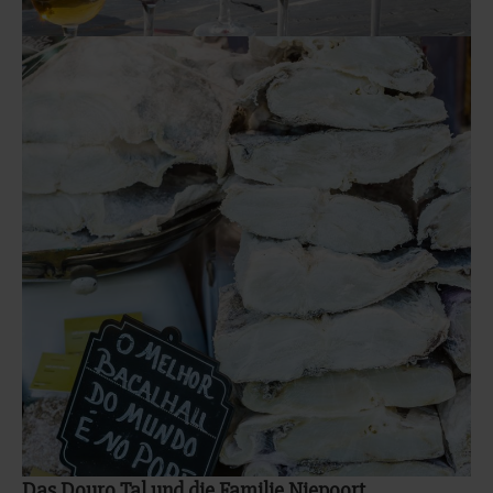
Das Douro Tal und die Familie Niepoort