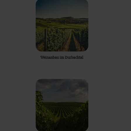
Weinanbau im Durbachtal