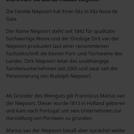
Die Familie Niepoort hat ihren Sitz in Vila Nova de
Gaia.
Der Name Niepoort steht seit 1842 für qualitativ
hochwertige Weine und der Önologe Dirk van der
Niepoort produziert laut einer renommierten
Fachzeitschrift die besten Port- und Tischweine des
Landes. Dirk Niepoort leitet das unabhängige
Familienunternehmen seit 2005 und zwar seit der
Pensionierung von Rudolph Niepoort.
Als Gründer des Weinguts gilt Franciscus Marius van
der Niepoort. Dieser wurde 1813 in Holland geboren
und kam nach Portugal, um sein Unternehmen zur
Herstellung von Portwein zu gründen.
Marius van der Niepoort besaß aber zunächst weder