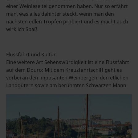
einer Weinlese teilgenommen haben. Nur so erfährt
man, was alles dahinter steckt, wenn man den
nächsten edlen Tropfen probiert und es macht auch
wirklich Spaß.
Flussfahrt und Kultur
Eine weitere Art Sehenswürdigkeit ist eine Flussfahrt
auf dem Douro: Mit dem Kreuzfahrtschiff geht es
vorbei an den imposanten Weinbergen, den etlichen
Landgütern sowie am berühmten Schwarzen Mann.