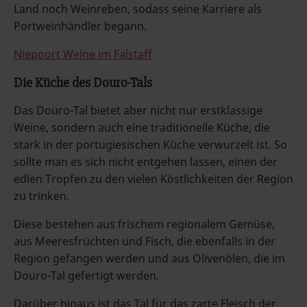
Land noch Weinreben, sodass seine Karriere als
Portweinhändler begann.
Niepoort Weine im Falstaff
Die Küche des Douro-Tals
Das Douro-Tal bietet aber nicht nur erstklassige
Weine, sondern auch eine traditionelle Küche, die
stark in der portugiesischen Küche verwurzelt ist. So
sollte man es sich nicht entgehen lassen, einen der
edlen Tropfen zu den vielen Köstlichkeiten der Region
zu trinken.
Diese bestehen aus frischem regionalem Gemüse,
aus Meeresfrüchten und Fisch, die ebenfalls in der
Region gefangen werden und aus Olivenölen, die im
Douro-Tal gefertigt werden.
Darüber hinaus ist das Tal für das zarte Fleisch der