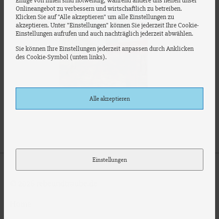
Einige von ihnen sind notwendig, während andere uns helfen unser
Onlineangebot zu verbessern und wirtschaftlich zu betreiben.
Klicken Sie auf "Alle akzeptieren" um alle Einstellungen zu
akzeptieren. Unter "Einstellungen" können Sie jederzeit Ihre Cookie-
Einstellungen aufrufen und auch nachträglich jederzeit abwählen.
Sie können Ihre Einstellungen jederzeit anpassen durch Anklicken
des Cookie-Symbol (unten links).
Alle akzeptieren
Weinreise nach Chile
Einstellungen
© 2026 rebeundtraube.de
Home