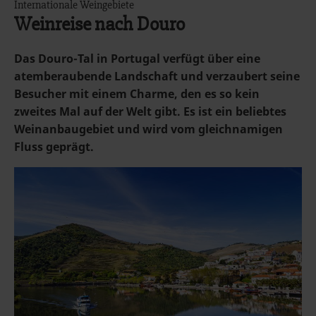
Internationale Weingebiete
Weinreise nach Douro
Das Douro-Tal in Portugal verfügt über eine
atemberaubende Landschaft und verzaubert seine
Besucher mit einem Charme, den es so kein
zweites Mal auf der Welt gibt. Es ist ein beliebtes
Weinanbaugebiet und wird vom gleichnamigen
Fluss geprägt.