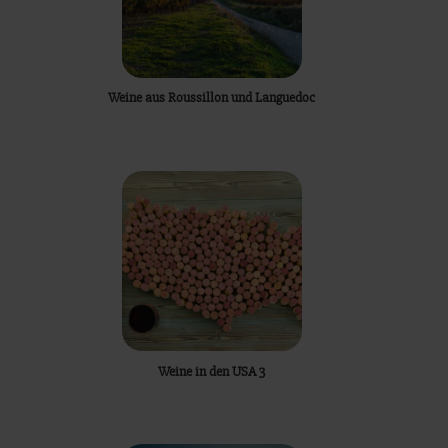
Weine aus Roussillon und Languedoc
Weine in den USA 3