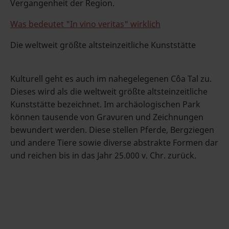
Vergangenheit der Region.
Was bedeutet "In vino veritas" wirklich
Die weltweit größte altsteinzeitliche Kunststätte
Kulturell geht es auch im nahegelegenen Côa Tal zu.
Dieses wird als die weltweit größte altsteinzeitliche
Kunststätte bezeichnet. Im archäologischen Park
können tausende von Gravuren und Zeichnungen
bewundert werden. Diese stellen Pferde, Bergziegen
und andere Tiere sowie diverse abstrakte Formen dar
und reichen bis in das Jahr 25.000 v. Chr. zurück.