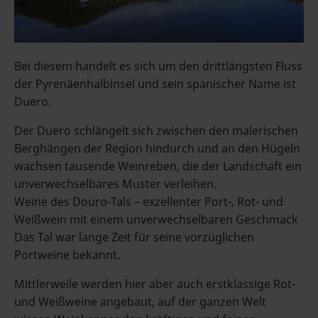
Bei diesem handelt es sich um den drittlängsten Fluss
der Pyrenäenhalbinsel und sein spanischer Name ist
Duero.
Der Duero schlängelt sich zwischen den malerischen
Berghängen der Region hindurch und an den Hügeln
wachsen tausende Weinreben, die der Landschaft ein
unverwechselbares Muster verleihen.
Weine des Douro-Tals – exzellenter Port-, Rot- und
Weißwein mit einem unverwechselbaren Geschmack
Das Tal war lange Zeit für seine vorzüglichen
Portweine bekannt.
Mittlerweile werden hier aber auch erstklassige Rot-
und Weißweine angebaut, auf der ganzen Welt