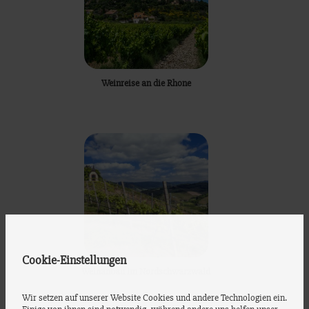
Weinreise an die Rhone
Cookie-Einstellungen
Weinanbau im Nordschwarzwald
Wir setzen auf unserer Website Cookies und andere Technologien ein.