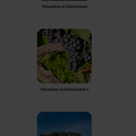
Weinanbau in Rheinhessen
Weinanbau in Rheinhessen 2