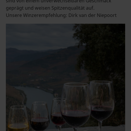
sind von einem unverwechselbaren Geschmack
geprägt und weisen Spitzenqualität auf.
Unsere Winzerempfehlung: Dirk van der Niepoort