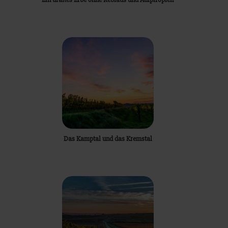
Das Kamptal und das Kremstal