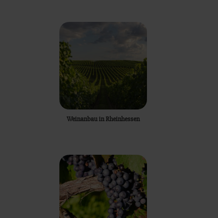
Weinanbau in Rheinhessen