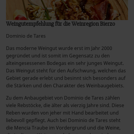
Weingutempfehlung für die Weinregion Bierzo
Dominio de Tares
Das moderne Weingut wurde erst im Jahr 2000
gegründet und ist somit im Gegensatz zu den
alteingesessenen Bodegas ein sehr junges Weingut.
Das Weingut steht für den Aufschwung, welchen das
Gebiet gerade erlebt und besinnt sich besonders auf
die Stärken und den Charakter des Weinbaugebiets.
Zu dem Anbaugebiet von Dominio de Tares zählen
viele Rebstöcke, die älter als vierzig Jahre sind. Diese
Reben wurden von jeher mit Hand bearbeitet und
liebevoll gepflegt. Auch bei Dominio de Tares steht
die Mencia Traube im Vordergrund und die Weine,