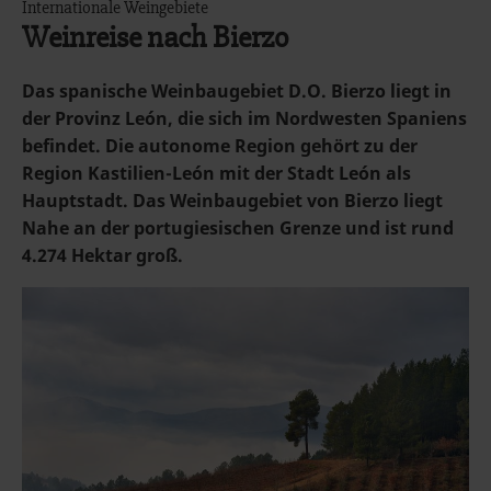
Internationale Weingebiete
Weinreise nach Bierzo
Das spanische Weinbaugebiet D.O. Bierzo liegt in
der Provinz León, die sich im Nordwesten Spaniens
befindet. Die autonome Region gehört zu der
Region Kastilien-León mit der Stadt León als
Hauptstadt. Das Weinbaugebiet von Bierzo liegt
Nahe an der portugiesischen Grenze und ist rund
4.274 Hektar groß.