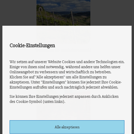
Cookie-Einstellungen
Weinanbau im Nordschwarzwald
Wir setzen auf unserer Website Cookies und andere Technologien ein.
Einige von ihnen sind notwendig, während andere uns helfen unser
Onlineangebot zu verbessern und wirtschaftlich zu betreiben.
Klicken Sie auf "Alle akzeptieren" um alle Einstellungen zu
akzeptieren. Unter "Einstellungen" können Sie jederzeit Ihre Cookie-
Einstellungen aufrufen und auch nachträglich jederzeit abwählen.
Sie können Ihre Einstellungen jederzeit anpassen durch Anklicken
des Cookie-Symbol (unten links).
Alle akzeptieren
Weinreise nach Chile