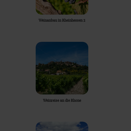
Weinanbau in Rheinhessen 2
Weinreise an die Rhone