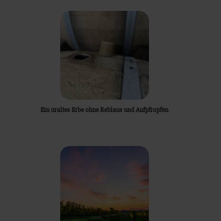
Ein uraltes Erbe ohne Reblaus und Aufpfropfen