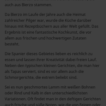
auch aus Bierzo stammen.
Da Bierzo im Laufe der Jahre auch die Heimat
zahlreicher Pilger war, wurde die Küche darüber
hinaus mit Rezeptbüchern aus aller Welt gefüllt. Das
Ergebnis ist eine fantastische Kochkunst, die vor
allem aus frischen und hochwertigen Zutaten
besteht.
Die Spanier dieses Gebietes lieben es reichlich zu
essen und lassen ihrer Kreativität dabei freien Lauf.
Neben den typischen kleinen Gerichten, die man hier
als Tapas serviert, sind es vor allem auch die
Schmorgerichte, die extrem beliebt sind.
Sei es nun geschmortes Lamm mit weißen Bohnen
oder Rind und Kalb in den unterschiedlichsten
Variationen. Oft findet man in den deftigen Gerichten
auch frische und süße Noten, wie die von Feigen oder