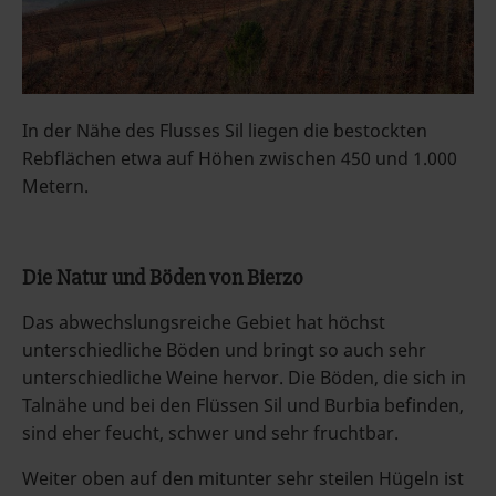
In der Nähe des Flusses Sil liegen die bestockten
Rebflächen etwa auf Höhen zwischen 450 und 1.000
Metern.
Die Natur und Böden von Bierzo
Das abwechslungsreiche Gebiet hat höchst
unterschiedliche Böden und bringt so auch sehr
unterschiedliche Weine hervor. Die Böden, die sich in
Talnähe und bei den Flüssen Sil und Burbia befinden,
sind eher feucht, schwer und sehr fruchtbar.
Weiter oben auf den mitunter sehr steilen Hügeln ist