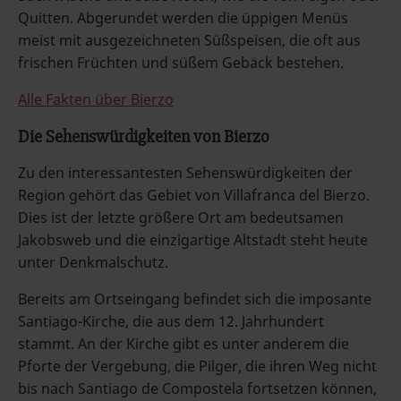
Quitten. Abgerundet werden die üppigen Menüs
meist mit ausgezeichneten Süßspeisen, die oft aus
frischen Früchten und süßem Gebäck bestehen.
Alle Fakten über Bierzo
Die Sehenswürdigkeiten von Bierzo
Zu den interessantesten Sehenswürdigkeiten der
Region gehört das Gebiet von Villafranca del Bierzo.
Dies ist der letzte größere Ort am bedeutsamen
Jakobsweb und die einzigartige Altstadt steht heute
unter Denkmalschutz.
Bereits am Ortseingang befindet sich die imposante
Santiago-Kirche, die aus dem 12. Jahrhundert
stammt. An der Kirche gibt es unter anderem die
Pforte der Vergebung, die Pilger, die ihren Weg nicht
bis nach Santiago de Compostela fortsetzen können,