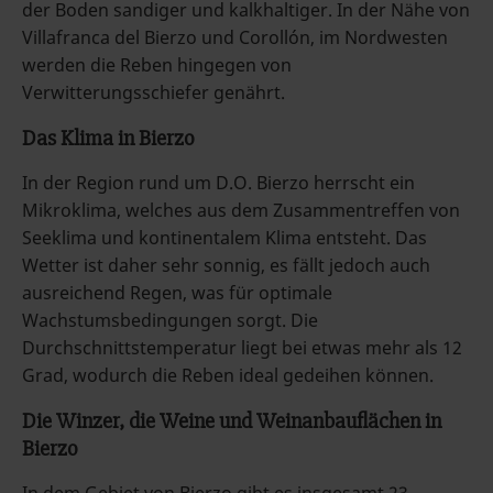
der Boden sandiger und kalkhaltiger. In der Nähe von
Villafranca del Bierzo und Corollón, im Nordwesten
werden die Reben hingegen von
Verwitterungsschiefer genährt.
Das Klima in Bierzo
In der Region rund um D.O. Bierzo herrscht ein
Mikroklima, welches aus dem Zusammentreffen von
Seeklima und kontinentalem Klima entsteht. Das
Wetter ist daher sehr sonnig, es fällt jedoch auch
ausreichend Regen, was für optimale
Wachstumsbedingungen sorgt. Die
Durchschnittstemperatur liegt bei etwas mehr als 12
Grad, wodurch die Reben ideal gedeihen können.
Die Winzer, die Weine und Weinanbauflächen in
Bierzo