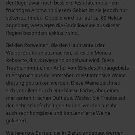
der Regel zwar noch bessere Resultate mit einem
fruchtigen Aroma, in diesem Gebiet ist sie jedoch nur
selten zu finden. Godello wird nur auf ca. 60 Hektar
angebaut, weswegen die Godelloweine aus dieser
Region besonders exklusiv sind.
Bei den Rotweinen, die den Hauptanteil der
Weinproduktion ausmachen, ist es die Mencia
Rebsorte, die vorwiegend angebaut wird. Diese
Traube nimmt einen Anteil von 65% des Anbaugebiets
in Anspruch aus ihr entstehen meist intensive Weine,
die jung getrunken werden. Diese Weine zeichnen
sich vor allem durch eine blasse Farbe, aber einen
markanten frischen Duft aus. Wächst die Traube auf
den sehr schieferhaltigen Böden, werden aus ihr
auch sehr komplexe und konzentrierte Weine
gekeltert.
Weitere rote Sorten, die in Bierzo angebaut werden,