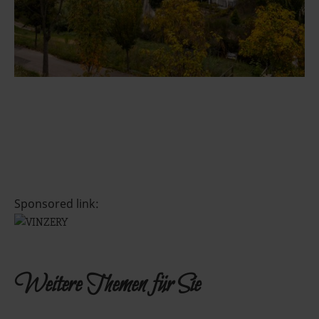
Sponsored link:
Weitere Themen für Sie