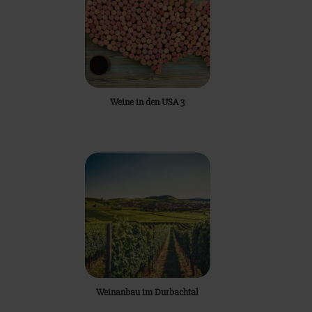
Weine in den USA 3
Weinanbau im Durbachtal