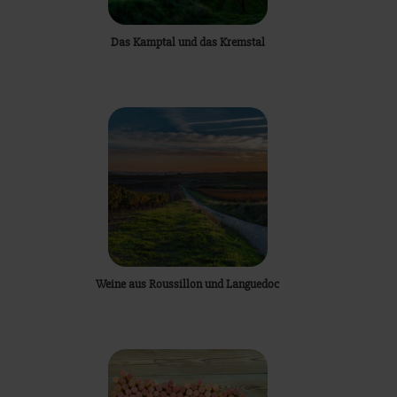
Das Kamptal und das Kremstal
Weine aus Roussillon und Languedoc