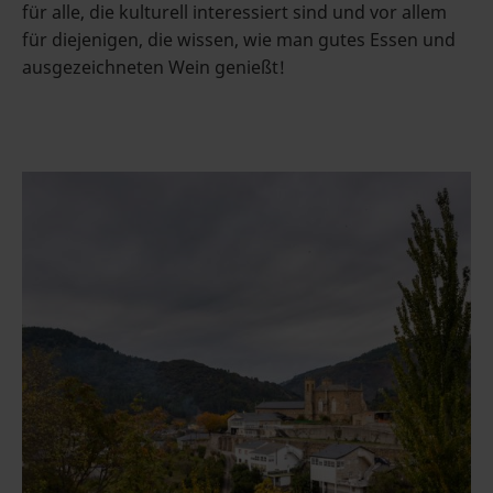
für alle, die kulturell interessiert sind und vor allem
für diejenigen, die wissen, wie man gutes Essen und
ausgezeichneten Wein genießt!