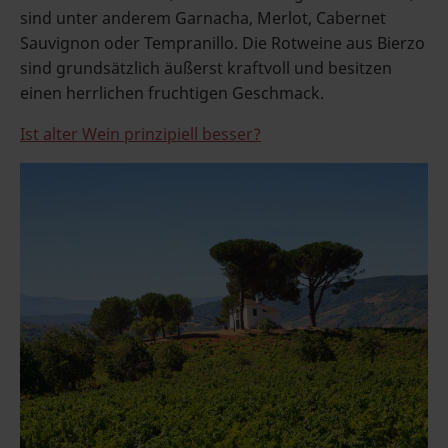
sind unter anderem Garnacha, Merlot, Cabernet
Sauvignon oder Tempranillo. Die Rotweine aus Bierzo
sind grundsätzlich äußerst kraftvoll und besitzen
einen herrlichen fruchtigen Geschmack.
Ist alter Wein prinzipiell besser?