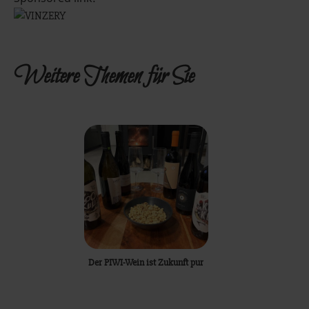
Weitere Themen für Sie
Der PIWI-Wein ist Zukunft pur