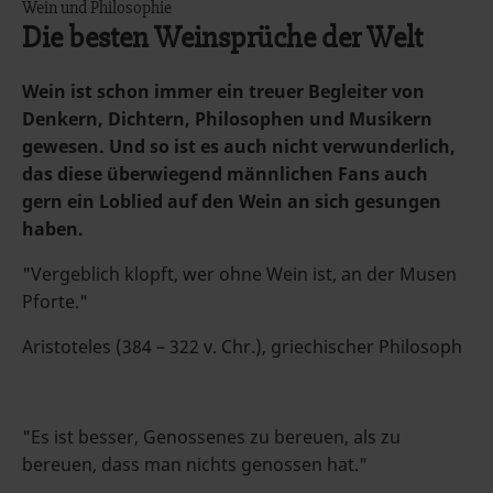
Wein und Philosophie
Die besten Weinsprüche der Welt
Wein ist schon immer ein treuer Begleiter von
Denkern, Dichtern, Philosophen und Musikern
gewesen. Und so ist es auch nicht verwunderlich,
das diese überwiegend männlichen Fans auch
gern ein Loblied auf den Wein an sich gesungen
haben.
"Vergeblich klopft, wer ohne Wein ist, an der Musen
Pforte."
Aristoteles (384 – 322 v. Chr.), griechischer Philosoph
"Es ist besser, Genossenes zu bereuen, als zu
bereuen, dass man nichts genossen hat."