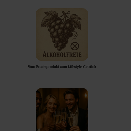
Vom Ersatzprodukt zum Lifestyle-Getränk