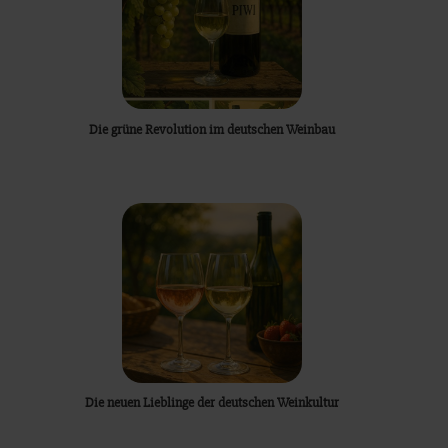
Die grüne Revolution im deutschen Weinbau
Die neuen Lieblinge der deutschen Weinkultur