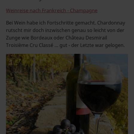
Weinreise nach Frankreich - Champagne
Bei Wein habe ich Fortschritte gemacht. Chardonnay
rutscht mir doch inzwischen genau so leicht von der
Zunge wie Bordeaux oder Château Desmirail
Troisième Cru Classé … gut - der Letzte war gelogen.