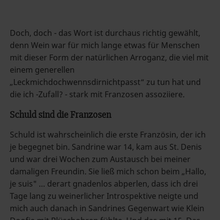
Doch, doch - das Wort ist durchaus richtig gewählt,
denn Wein war für mich lange etwas für Menschen
mit dieser Form der natürlichen Arroganz, die viel mit
einem generellen
„Leckmichdochwennsdirnichtpasst“ zu tun hat und
die ich -Zufall? - stark mit Franzosen assoziiere.
Schuld sind die Franzosen
Schuld ist wahrscheinlich die erste Französin, der ich
je begegnet bin. Sandrine war 14, kam aus St. Denis
und war drei Wochen zum Austausch bei meiner
damaligen Freundin. Sie ließ mich schon beim „Hallo,
je suis" … derart gnadenlos abperlen, dass ich drei
Tage lang zu weinerlicher Introspektive neigte und
mich auch danach in Sandrines Gegenwart wie Klein