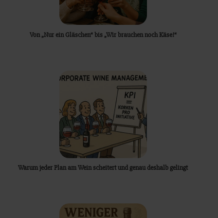
Von „Nur ein Gläschen“ bis „Wir brauchen noch Käse!“
Warum jeder Plan am Wein scheitert und genau deshalb gelingt