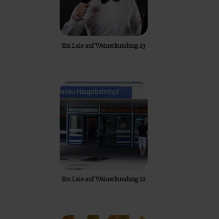
Ein Laie auf Weinerkundung 23
Ein Laie auf Weinerkundung 22