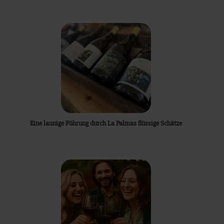
Eine launige Führung durch La Palmas flüssige Schätze