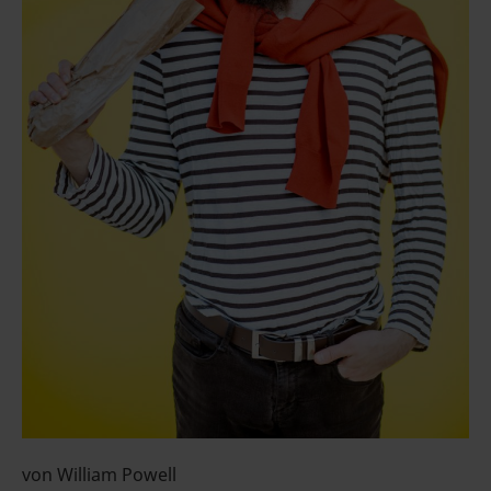
von William Powell