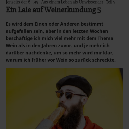
Jenseits der € 1,99 - Aus einem Leben als Unwissender - Teil 5
Ein Laie auf Weinerkundung 5
Es wird dem Einen oder Anderen bestimmt
aufgefallen sein, aber in den letzten Wochen
beschäftige ich mich viel mehr mit dem Thema
Wein als in den Jahren zuvor. und je mehr ich
darüber nachdenke, um so mehr wird mir klar,
warum ich früher vor Wein so zurück schreckte.