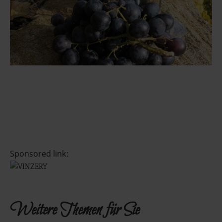
Sponsored link:
Weitere Themen für Sie