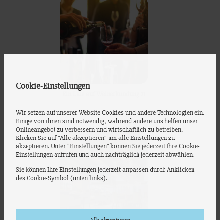
Cookie-Einstellungen
Ein Laie auf Weinerkundung 21
Wir setzen auf unserer Website Cookies und andere Technologien ein.
Einige von ihnen sind notwendig, während andere uns helfen unser
Onlineangebot zu verbessern und wirtschaftlich zu betreiben.
Klicken Sie auf "Alle akzeptieren" um alle Einstellungen zu
akzeptieren. Unter "Einstellungen" können Sie jederzeit Ihre Cookie-
Einstellungen aufrufen und auch nachträglich jederzeit abwählen.
Sie können Ihre Einstellungen jederzeit anpassen durch Anklicken
des Cookie-Symbol (unten links).
Alle akzeptieren