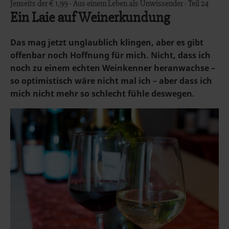
Jenseits der € 1,99 - Aus einem Leben als Unwissender - Teil 24
Ein Laie auf Weinerkundung
Das mag jetzt unglaublich klingen, aber es gibt
offenbar noch Hoffnung für mich. Nicht, dass ich
noch zu einem echten Weinkenner heranwachse –
so optimistisch wäre nicht mal ich – aber dass ich
mich nicht mehr so schlecht fühle deswegen.