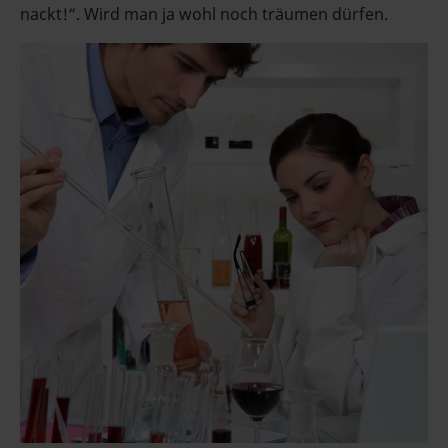
nackt!“. Wird man ja wohl noch träumen dürfen.