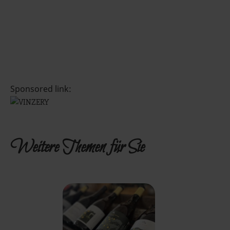
Sponsored link:
Weitere Themen für Sie