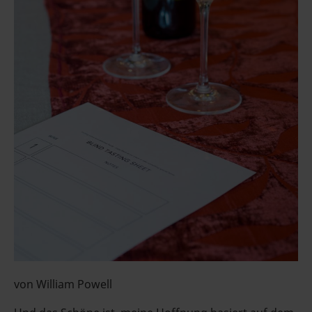
von William Powell