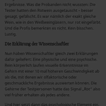
Ergebnisse. Was die Probanden nicht wussten: Die
Tester hatten den Rotwein ausgetauscht – besser
gesagt, gefälscht. Es war nämlich der exakt gleiche
Wein, wie in den Weißweingläsern, nur rot eingefärbt.
Und die Profis bemerkten es nicht. Kein bisschen.
Lustig.
Die Erklärung der Wissenschaftler
Nun haben Wissenschaftler gleich zwei Erklärungen
dafür geliefert: Eine physische und eine psychische.
Rein körperlich laufen visuelle Erkenntnisse im
Gehirn mit einer 10 mal höheren Geschwindigkeit ab
als die, mit denen wir olfaktorische oder
geschmackliche Ergebnisse auswerten können. Die
Gehirne der Testpersonen hatte das Signal „Rot“ also
viel früher erhalten als jedes andere.
Und hier setzt dann das psychologische Element ein,