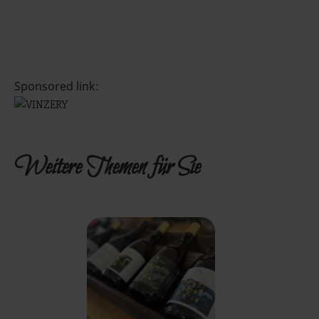
Sponsored link:
Weitere Themen für Sie