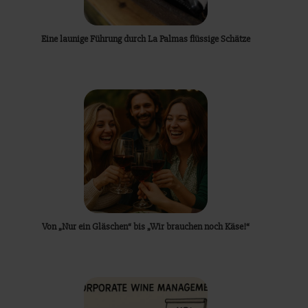
Eine launige Führung durch La Palmas flüssige Schätze
Von „Nur ein Gläschen“ bis „Wir brauchen noch Käse!“