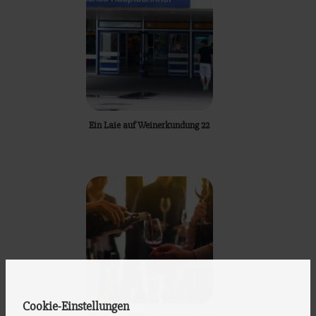
Ein Laie auf Weinerkundung 22
Cookie-Einstellungen