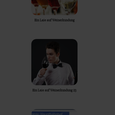
Ein Laie auf Weinerkundung
Ein Laie auf Weinerkundung 23