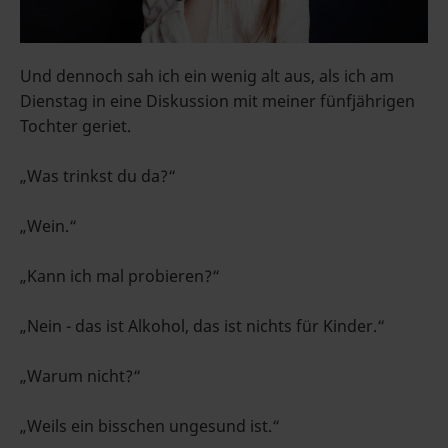
Und dennoch sah ich ein wenig alt aus, als ich am
Dienstag in eine Diskussion mit meiner fünfjährigen
Tochter geriet.
„Was trinkst du da?“
„Wein.“
„Kann ich mal probieren?“
„Nein - das ist Alkohol, das ist nichts für Kinder.“
„Warum nicht?“
„Weils ein bisschen ungesund ist.“