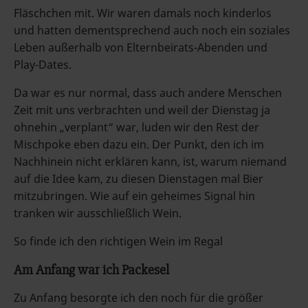
Fläschchen mit. Wir waren damals noch kinderlos
und hatten dementsprechend auch noch ein soziales
Leben außerhalb von Elternbeirats-Abenden und
Play-Dates.
Da war es nur normal, dass auch andere Menschen
Zeit mit uns verbrachten und weil der Dienstag ja
ohnehin „verplant“ war, luden wir den Rest der
Mischpoke eben dazu ein. Der Punkt, den ich im
Nachhinein nicht erklären kann, ist, warum niemand
auf die Idee kam, zu diesen Dienstagen mal Bier
mitzubringen. Wie auf ein geheimes Signal hin
tranken wir ausschließlich Wein.
So finde ich den richtigen Wein im Regal
Am Anfang war ich Packesel
Zu Anfang besorgte ich den noch für die größer