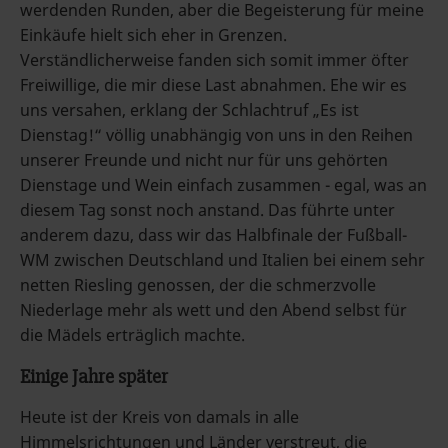
werdenden Runden, aber die Begeisterung für meine
Einkäufe hielt sich eher in Grenzen.
Verständlicherweise fanden sich somit immer öfter
Freiwillige, die mir diese Last abnahmen. Ehe wir es
uns versahen, erklang der Schlachtruf „Es ist
Dienstag!“ völlig unabhängig von uns in den Reihen
unserer Freunde und nicht nur für uns gehörten
Dienstage und Wein einfach zusammen - egal, was an
diesem Tag sonst noch anstand. Das führte unter
anderem dazu, dass wir das Halbfinale der Fußball-
WM zwischen Deutschland und Italien bei einem sehr
netten Riesling genossen, der die schmerzvolle
Niederlage mehr als wett und den Abend selbst für
die Mädels erträglich machte.
Einige Jahre später
Heute ist der Kreis von damals in alle
Himmelsrichtungen und Länder verstreut, die