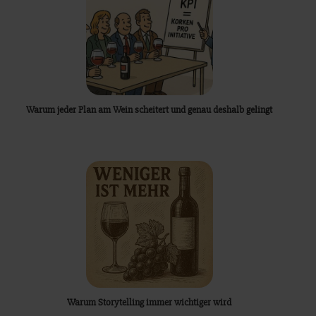
Warum jeder Plan am Wein scheitert und genau deshalb gelingt
Warum Storytelling immer wichtiger wird