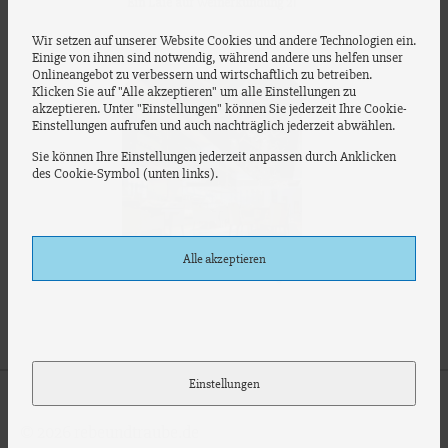
Ein Laie auf Weinerkundung 21
Wir setzen auf unserer Website Cookies und andere Technologien ein.
Einige von ihnen sind notwendig, während andere uns helfen unser
Onlineangebot zu verbessern und wirtschaftlich zu betreiben.
Klicken Sie auf "Alle akzeptieren" um alle Einstellungen zu
akzeptieren. Unter "Einstellungen" können Sie jederzeit Ihre Cookie-
Einstellungen aufrufen und auch nachträglich jederzeit abwählen.
Sie können Ihre Einstellungen jederzeit anpassen durch Anklicken
des Cookie-Symbol (unten links).
Alle akzeptieren
Ein Laie auf Weinerkundung 20
Einstellungen
© 2026 rebeundtraube.de