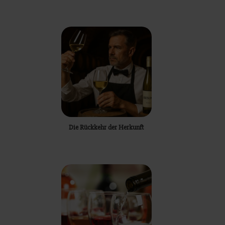
Die Rückkehr der Herkunft