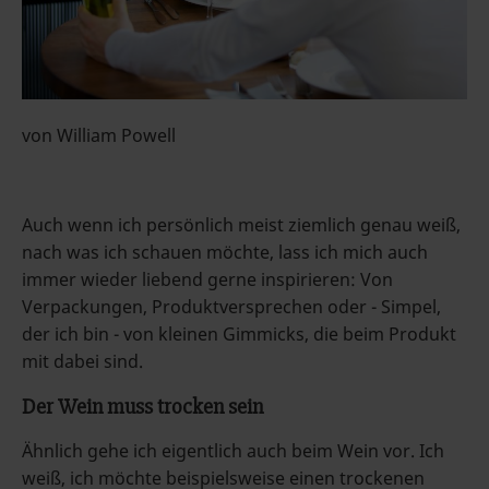
von William Powell
Auch wenn ich persönlich meist ziemlich genau weiß,
nach was ich schauen möchte, lass ich mich auch
immer wieder liebend gerne inspirieren: Von
Verpackungen, Produktversprechen oder - Simpel,
der ich bin - von kleinen Gimmicks, die beim Produkt
mit dabei sind.
Der Wein muss trocken sein
Ähnlich gehe ich eigentlich auch beim Wein vor. Ich
weiß, ich möchte beispielsweise einen trockenen