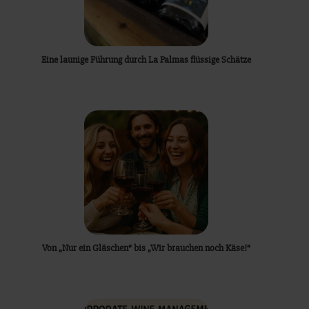
Eine launige Führung durch La Palmas flüssige Schätze
Von „Nur ein Gläschen“ bis „Wir brauchen noch Käse!“