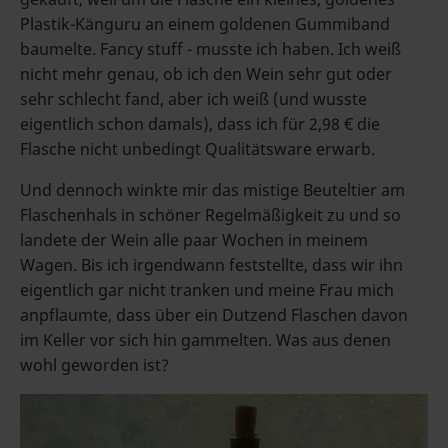
Plastik-Känguru an einem goldenen Gummiband
baumelte. Fancy stuff - musste ich haben. Ich weiß
nicht mehr genau, ob ich den Wein sehr gut oder
sehr schlecht fand, aber ich weiß (und wusste
eigentlich schon damals), dass ich für 2,98 € die
Flasche nicht unbedingt Qualitätsware erwarb.
Und dennoch winkte mir das mistige Beuteltier am
Flaschenhals in schöner Regelmäßigkeit zu und so
landete der Wein alle paar Wochen in meinem
Wagen. Bis ich irgendwann feststellte, dass wir ihn
eigentlich gar nicht tranken und meine Frau mich
anpflaumte, dass über ein Dutzend Flaschen davon
im Keller vor sich hin gammelten. Was aus denen
wohl geworden ist?