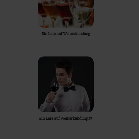
Ein Laie auf Weinerkundung
Ein Laie auf Weinerkundung 23