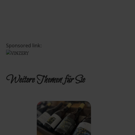
Sponsored link:
Weitere Themen für Sie