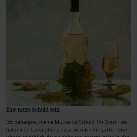
Eine muss Schuld sein
Ich behaupte, meine Mutter ist Schuld. Im Ernst - sie
hat mir selbst erzählte, dass sie mich mit zarten drei