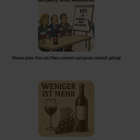
Warum jeder Plan am Wein scheitert und genau deshalb gelingt