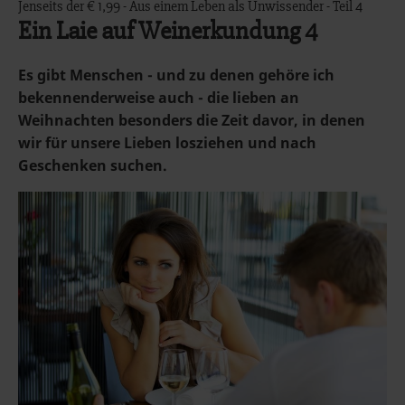
Jenseits der € 1,99 - Aus einem Leben als Unwissender - Teil 4
Ein Laie auf Weinerkundung 4
Es gibt Menschen - und zu denen gehöre ich
bekennenderweise auch - die lieben an
Weihnachten besonders die Zeit davor, in denen
wir für unsere Lieben losziehen und nach
Geschenken suchen.