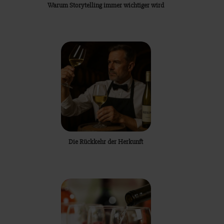
Warum Storytelling immer wichtiger wird
Die Rückkehr der Herkunft