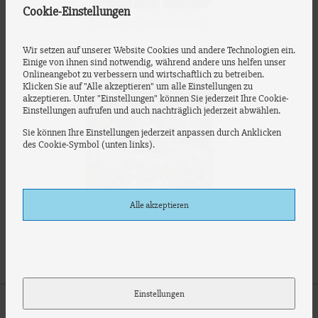
Cookie-Einstellungen
Ein Laie auf Weinerkundung 21
Wir setzen auf unserer Website Cookies und andere Technologien ein.
Einige von ihnen sind notwendig, während andere uns helfen unser
Onlineangebot zu verbessern und wirtschaftlich zu betreiben.
Klicken Sie auf "Alle akzeptieren" um alle Einstellungen zu
akzeptieren. Unter "Einstellungen" können Sie jederzeit Ihre Cookie-
Einstellungen aufrufen und auch nachträglich jederzeit abwählen.
Sie können Ihre Einstellungen jederzeit anpassen durch Anklicken
des Cookie-Symbol (unten links).
Alle akzeptieren
Ein Laie auf Weinerkundung 20
Einstellungen